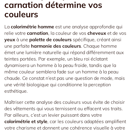
carnation détermine vos
couleurs
La
colorimétrie homme
est une analyse approfondie qui
relie votre
carnation
, la couleur de vos
cheveux
et de vos
yeux
à une
palette de couleurs
spécifique, créant ainsi
une parfaite
harmonie des couleurs
. Chaque homme
émet une lumière naturelle qui répond différemment aux
teintes portées. Par exemple, un bleu roi éclatant
dynamisera un homme à la peau froide, tandis que la
même couleur semblera fade sur un homme à la peau
chaude. Ce constat n’est pas une question de mode, mais
une vérité biologique qui conditionne la perception
esthétique.
Maîtriser cette analyse des couleurs vous évite de choisir
des vêtements qui vous ternissent ou effacent vos traits.
Par ailleurs, c’est un levier puissant dans votre
colorimétrie et style
, car les couleurs adaptées amplifient
votre charisme et donnent une cohérence visuelle à votre