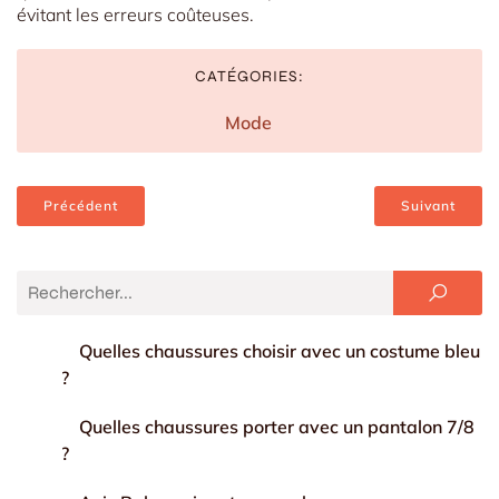
évitant les erreurs coûteuses.
CATÉGORIES:
Mode
Précédent
Suivant
Quelles chaussures choisir avec un costume bleu
?
Quelles chaussures porter avec un pantalon 7/8
?