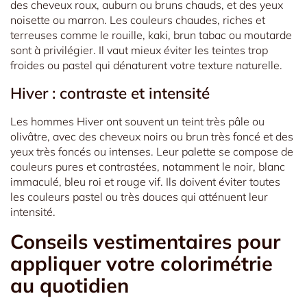
des cheveux roux, auburn ou bruns chauds, et des yeux
noisette ou marron. Les couleurs chaudes, riches et
terreuses comme le rouille, kaki, brun tabac ou moutarde
sont à privilégier. Il vaut mieux éviter les teintes trop
froides ou pastel qui dénaturent votre texture naturelle.
Hiver : contraste et intensité
Les hommes Hiver ont souvent un teint très pâle ou
olivâtre, avec des cheveux noirs ou brun très foncé et des
yeux très foncés ou intenses. Leur palette se compose de
couleurs pures et contrastées, notamment le noir, blanc
immaculé, bleu roi et rouge vif. Ils doivent éviter toutes
les couleurs pastel ou très douces qui atténuent leur
intensité.
Conseils vestimentaires pour
appliquer votre colorimétrie
au quotidien