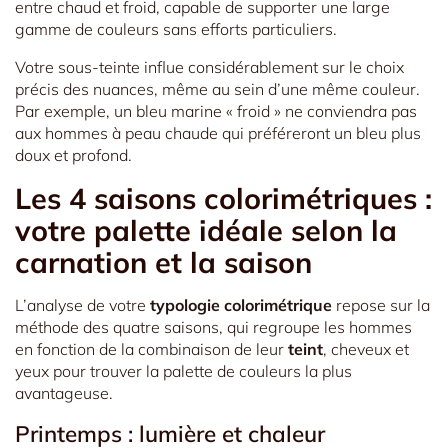
entre chaud et froid, capable de supporter une large
gamme de couleurs sans efforts particuliers.
Votre sous-teinte influe considérablement sur le choix
précis des nuances, même au sein d’une même couleur.
Par exemple, un bleu marine « froid » ne conviendra pas
aux hommes à peau chaude qui préféreront un bleu plus
doux et profond.
Les 4 saisons colorimétriques :
votre palette idéale selon la
carnation et la saison
L’analyse de votre
typologie colorimétrique
repose sur la
méthode des quatre saisons, qui regroupe les hommes
en fonction de la combinaison de leur
teint
, cheveux et
yeux pour trouver la palette de couleurs la plus
avantageuse.
Printemps : lumière et chaleur