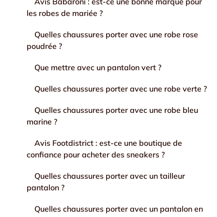
Avis Babaroni : est-ce une bonne marque pour
les robes de mariée ?
Quelles chaussures porter avec une robe rose
poudrée ?
Que mettre avec un pantalon vert ?
Quelles chaussures porter avec une robe verte ?
Quelles chaussures porter avec une robe bleu
marine ?
Avis Footdistrict : est-ce une boutique de
confiance pour acheter des sneakers ?
Quelles chaussures porter avec un tailleur
pantalon ?
Quelles chaussures porter avec un pantalon en