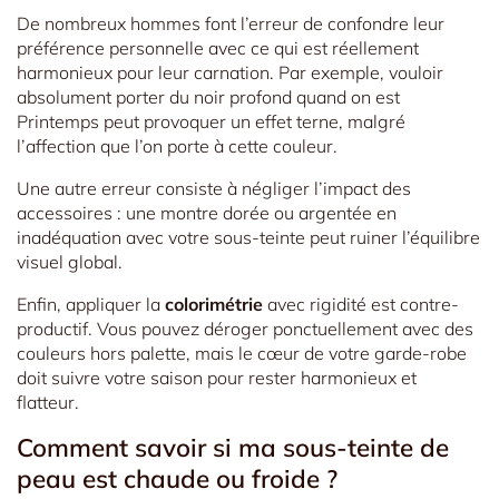
De nombreux hommes font l’erreur de confondre leur
préférence personnelle avec ce qui est réellement
harmonieux pour leur carnation. Par exemple, vouloir
absolument porter du noir profond quand on est
Printemps peut provoquer un effet terne, malgré
l’affection que l’on porte à cette couleur.
Une autre erreur consiste à négliger l’impact des
accessoires : une montre dorée ou argentée en
inadéquation avec votre sous-teinte peut ruiner l’équilibre
visuel global.
Enfin, appliquer la
colorimétrie
avec rigidité est contre-
productif. Vous pouvez déroger ponctuellement avec des
couleurs hors palette, mais le cœur de votre garde-robe
doit suivre votre saison pour rester harmonieux et
flatteur.
Comment savoir si ma sous-teinte de
peau est chaude ou froide ?