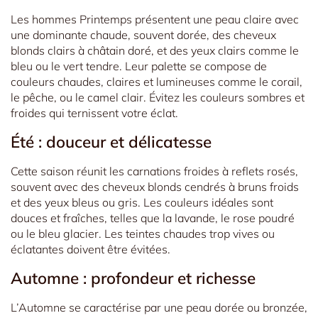
Les hommes Printemps présentent une peau claire avec
une dominante chaude, souvent dorée, des cheveux
blonds clairs à châtain doré, et des yeux clairs comme le
bleu ou le vert tendre. Leur palette se compose de
couleurs chaudes, claires et lumineuses comme le corail,
le pêche, ou le camel clair. Évitez les couleurs sombres et
froides qui ternissent votre éclat.
Été : douceur et délicatesse
Cette saison réunit les carnations froides à reflets rosés,
souvent avec des cheveux blonds cendrés à bruns froids
et des yeux bleus ou gris. Les couleurs idéales sont
douces et fraîches, telles que la lavande, le rose poudré
ou le bleu glacier. Les teintes chaudes trop vives ou
éclatantes doivent être évitées.
Automne : profondeur et richesse
L’Automne se caractérise par une peau dorée ou bronzée,