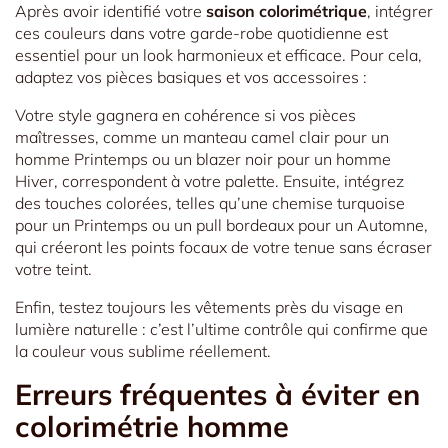
Après avoir identifié votre
saison colorimétrique
, intégrer
ces couleurs dans votre garde-robe quotidienne est
essentiel pour un look harmonieux et efficace. Pour cela,
adaptez vos pièces basiques et vos accessoires :
Votre style gagnera en cohérence si vos pièces
maîtresses, comme un manteau camel clair pour un
homme Printemps ou un blazer noir pour un homme
Hiver, correspondent à votre palette. Ensuite, intégrez
des touches colorées, telles qu’une chemise turquoise
pour un Printemps ou un pull bordeaux pour un Automne,
qui créeront les points focaux de votre tenue sans écraser
votre teint.
Enfin, testez toujours les vêtements près du visage en
lumière naturelle : c’est l’ultime contrôle qui confirme que
la couleur vous sublime réellement.
Erreurs fréquentes à éviter en
colorimétrie homme