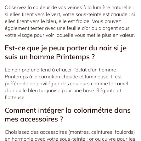
Observez la couleur de vos veines à la lumière naturelle :
si elles tirent vers le vert, votre sous-teinte est chaude ; si
elles tirent vers le bleu, elle est froide. Vous pouvez
également tester avec une feuille d’or ou d’argent sous
votre visage pour voir laquelle vous met le plus en valeur.
Est-ce que je peux porter du noir si je
suis un homme Printemps ?
Le noir profond tend à effacer l’éclat d’un homme
Printemps à la carnation chaude et lumineuse. Il est
préférable de privilégier des couleurs comme le camel
clair ou le bleu turquoise pour une base élégante et
flatteuse.
Comment intégrer la colorimétrie dans
mes accessoires ?
Choisissez des accessoires (montres, ceintures, foulards)
en harmonie avec votre sous-teinte : or ou cuivre pour les