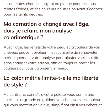
sous-teintes chaudes, argent ou platine pour les sous-
teintes froides, et des couleurs neutres pouvant s’adapter
pour les teints neutres.
Ma carnation a changé avec l’âge,
dois-je refaire mon analyse
colorimétrique ?
Avec l’âge, les reflets de votre peau et la couleur de vos
cheveux peuvent évoluer. Il est conseillé de renouveler
périodiquement votre analyse pour ajuster votre palette,
sans changer votre saison, afin de toujours porter les
couleurs qui vous valorisent le mieux.
La colorimétrie limite-t-elle ma liberté
de style ?
Au contraire, connaître votre palette vous donne une
liberté plus grande en guidant vos choix vers les couleurs
qui vous mettent en valeur, simplifiant ainsi vos achats et