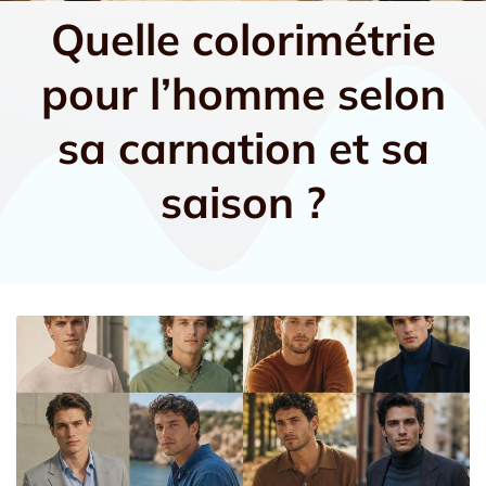
Quelle colorimétrie
pour l’homme selon
sa carnation et sa
saison ?