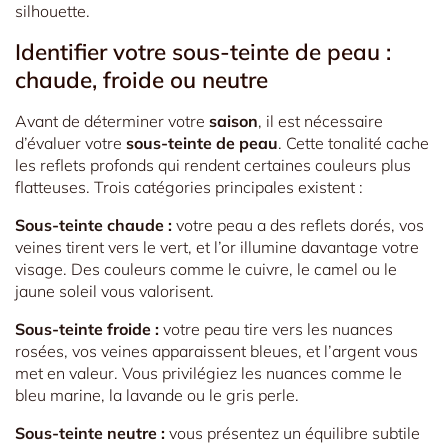
silhouette.
Identifier votre sous-teinte de peau :
chaude, froide ou neutre
Avant de déterminer votre
saison
, il est nécessaire
d’évaluer votre
sous-teinte de peau
. Cette tonalité cache
les reflets profonds qui rendent certaines couleurs plus
flatteuses. Trois catégories principales existent :
Sous-teinte chaude :
votre peau a des reflets dorés, vos
veines tirent vers le vert, et l’or illumine davantage votre
visage. Des couleurs comme le cuivre, le camel ou le
jaune soleil vous valorisent.
Sous-teinte froide :
votre peau tire vers les nuances
rosées, vos veines apparaissent bleues, et l’argent vous
met en valeur. Vous privilégiez les nuances comme le
bleu marine, la lavande ou le gris perle.
Sous-teinte neutre :
vous présentez un équilibre subtile