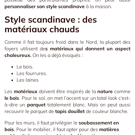
personnaliser son style scandinave
à la maison.
Style scandinave : des
matériaux chauds
Comme il fait toujours froid dans le Nord, la plupart des
foyers utilisent de
s matériaux qui donnent un aspect
chaleureux.
On les a déjà évoqués :
Le bois.
Les fourrures.
Les laines
Les
matériaux
doivent être inspirés de la
nature
comme
le bois
. Pour le sol, on met l’accent sur un total look c’est-
à-dire un
parquet
totalement blanc. Mais on peut aussi
recouvrir le parquet de
tapis douillet
de couleur blanche.
Pour les murs, il faut privilégier le
soubassement en
bois
. Pour le mobilier, il faut opter pour des
matières