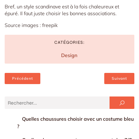
Bref, un style scandinave est à la fois chaleureux et
épuré. Il faut juste choisir les bonnes associations.
Source images : freepik
CATÉGORIES:
Design
Précédent
Suivant
Quelles chaussures choisir avec un costume bleu
?