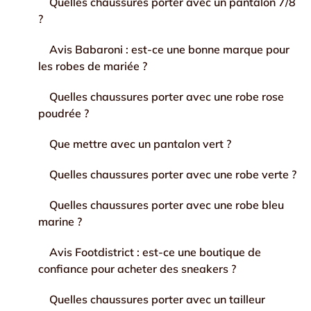
Quelles chaussures porter avec un pantalon 7/8
?
Avis Babaroni : est-ce une bonne marque pour
les robes de mariée ?
Quelles chaussures porter avec une robe rose
poudrée ?
Que mettre avec un pantalon vert ?
Quelles chaussures porter avec une robe verte ?
Quelles chaussures porter avec une robe bleu
marine ?
Avis Footdistrict : est-ce une boutique de
confiance pour acheter des sneakers ?
Quelles chaussures porter avec un tailleur