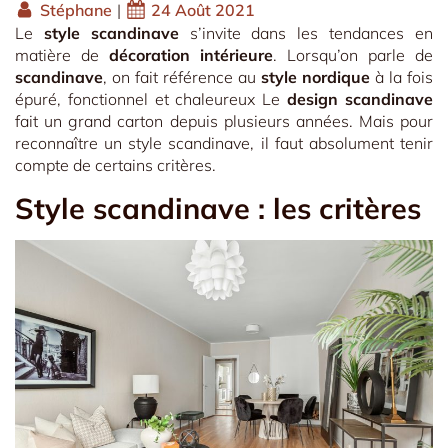
Stéphane
|
24 Août 2021
Le
style scandinave
s’invite dans les tendances en
matière de
décoration intérieure
. Lorsqu’on parle de
scandinave
, on fait référence au
style nordique
à la fois
épuré, fonctionnel et chaleureux Le
design scandinave
fait un grand carton depuis plusieurs années. Mais pour
reconnaître un style scandinave, il faut absolument tenir
compte de certains critères.
Style scandinave : les critères