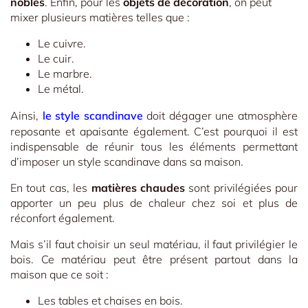
nobles
. Enfin, pour les
objets de décoration
, on peut
mixer plusieurs matières telles que :
Le cuivre.
Le cuir.
Le marbre.
Le métal.
Ainsi,
le style scandinave
doit dégager une atmosphère
reposante et apaisante également. C’est pourquoi il est
indispensable de réunir tous les éléments permettant
d’imposer un style scandinave dans sa maison.
En tout cas, les
matières chaudes
sont privilégiées pour
apporter un peu plus de chaleur chez soi et plus de
réconfort également.
Mais s’il faut choisir un seul matériau, il faut privilégier le
bois. Ce matériau peut être présent partout dans la
maison que ce soit :
Les tables et chaises en bois.