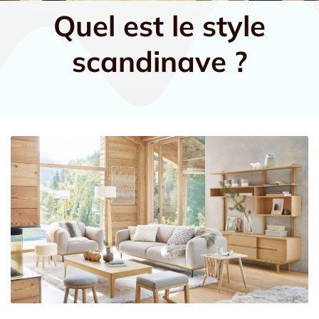
Quel est le style
scandinave ?