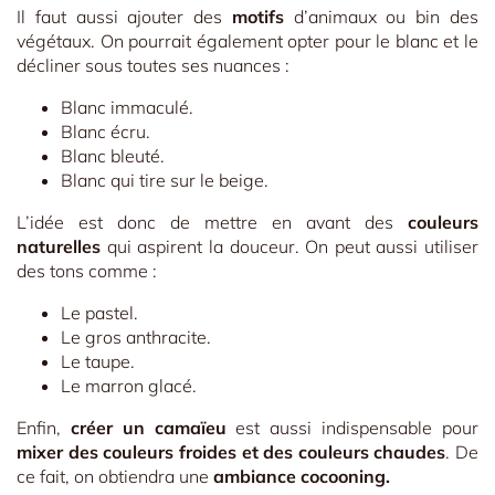
Il faut aussi ajouter des
motifs
d’animaux ou bin des
végétaux. On pourrait également opter pour le blanc et le
décliner sous toutes ses nuances :
Blanc immaculé.
Blanc écru.
Blanc bleuté.
Blanc qui tire sur le beige.
L’idée est donc de mettre en avant des
couleurs
naturelles
qui aspirent la douceur. On peut aussi utiliser
des tons comme :
Le pastel.
Le gros anthracite.
Le taupe.
Le marron glacé.
Enfin,
créer un camaïeu
est aussi indispensable pour
mixer des couleurs froides et des couleurs chaudes
. De
ce fait, on obtiendra une
ambiance cocooning.